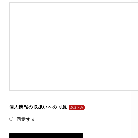
個人情報の取扱いへの同意
必須入力
同意する