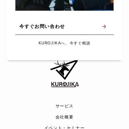
今すぐお問い合わせ
KUROJIKAへ、今すぐ相談
サービス
会社概要
イベント・セミナー