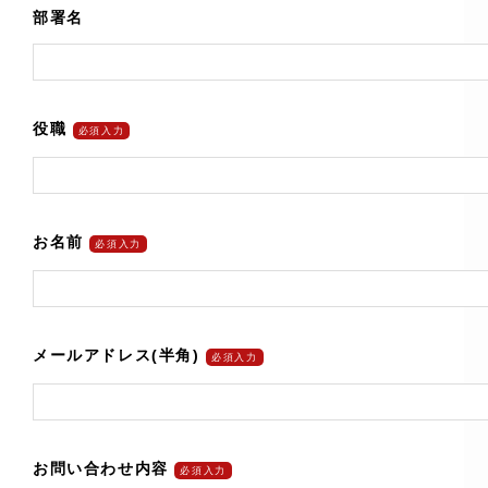
部署名
役職
必須入力
お名前
必須入力
メールアドレス(半角)
必須入力
お問い合わせ内容
必須入力