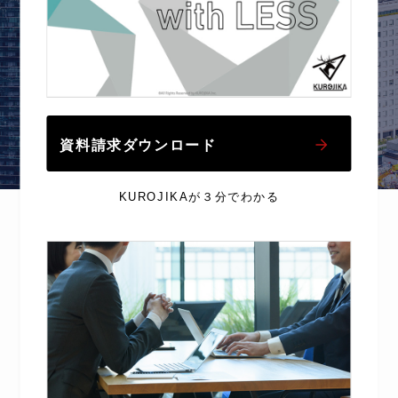
資料請求ダウンロード
KUROJIKAが３分でわかる