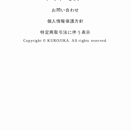
お問い合わせ
個人情報保護方針
特定商取引法に伴う表示
Copyright © KUROJIKA. All rights reserved.