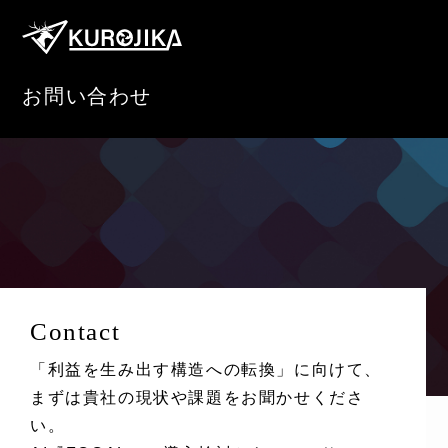
お問い合わせ
Contact
「利益を生み出す構造への転換」に向けて、
まずは貴社の現状や課題をお聞かせくださ
い。