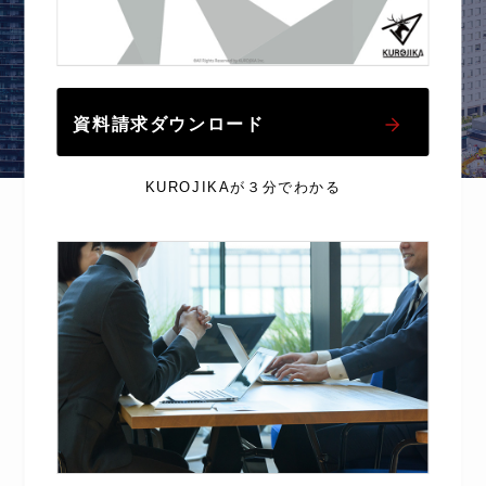
資料請求ダウンロード
KUROJIKAが３分でわかる