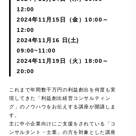
12:00
2024年11月15日（金）10:00～
12:00
2024年11月16 日(土)
09:00~11:00
2024年11月19日（火）18:00～
20:00
これまで年間数千万円の利益創出を何度も実
現してきた「利益創出経営コンサルティン
グ」のノウハウをお伝えする講座が開講しま
す。
主に中小企業向けにご支援をされている「コ
ンサルタント・士業」の方を対象とした講座