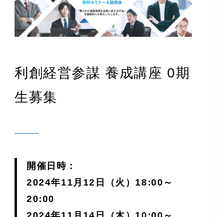
利創経営参謀 養成講座 0期
生募集
開催日時：
2024年11月12日（火）18:00～
20:00
2024年11月14日（木）10:00～