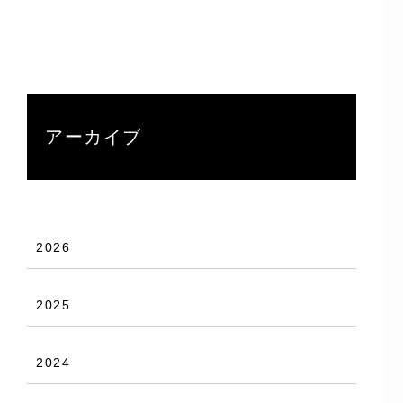
アーカイブ
2026
2025
2024