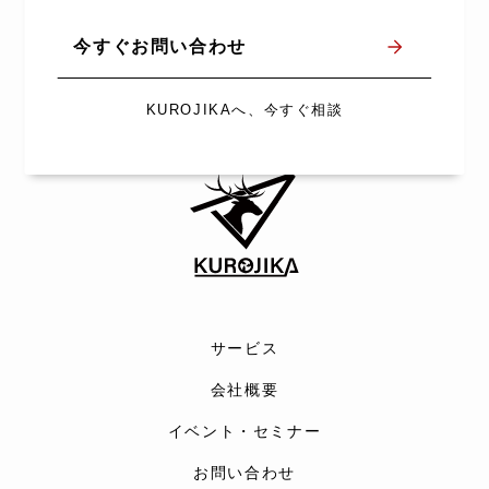
今すぐお問い合わせ
KUROJIKAへ、今すぐ相談
サービス
会社概要
イベント・セミナー
お問い合わせ