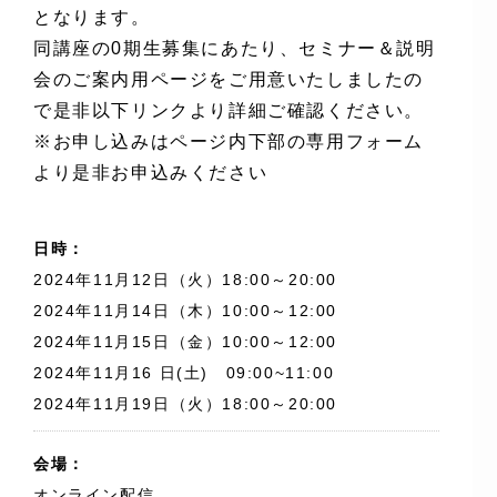
となります。
同講座の0期生募集にあたり、セミナー＆説明
会のご案内用ページをご用意いたしましたの
で是非以下リンクより詳細ご確認ください。
※お申し込みはページ内下部の専用フォーム
より是非お申込みください
日時：
2024年11月12日（火）18:00～20:00
2024年11月14日（木）10:00～12:00
2024年11月15日（金）10:00～12:00
2024年11月16 日(土) 09:00~11:00
2024年11月19日（火）18:00～20:00
会場：
オンライン配信