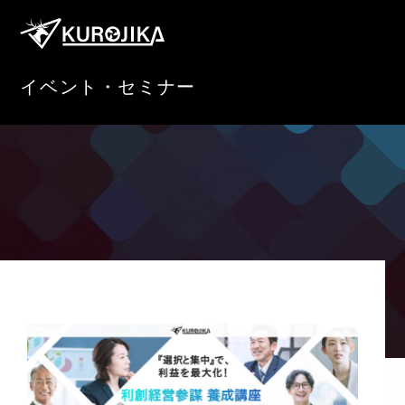
イベント・セミナー