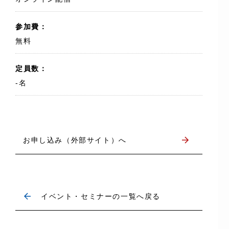
参加費：
無料
定員数：
-名
お申し込み（外部サイト）へ
イベント・セミナーの一覧へ戻る