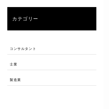
カテゴリー
コンサルタント
士業
製造業